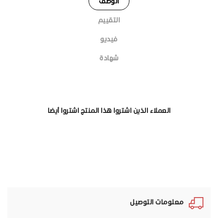
الوصف
التقييم
فيديو
شهادة
العملاء الذين اشتروا هذا المنتج اشتروا أيضا
معلومات التوصيل