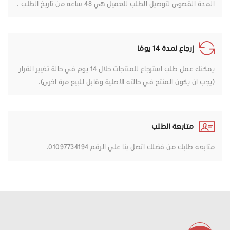
المدة القصوى لتوصيل الطلب للعميل هي 48 ساعه من تاريخ الطلب .
إرجاع لمدة 14 يومًا
يمكنك عمل طلب استرجاع للمنتجات خلال 14 يوم في حالة تغيير القرار
(يجب ان يكون المنتج في حالته الأصلية وقابل للبيع مرة اخرى).
متابعة الطلب
متابعه طلبك من فضلك اتصل بنا علي الرقم 01097734194.