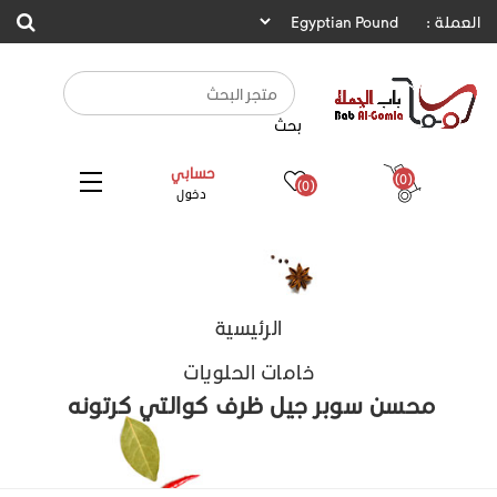
العملة :
بحث
حسابي
(0)
(0)
دخول
الرئيسية
خامات الحلويات
محسن سوبر جيل ظرف كوالتي كرتونه