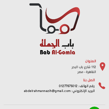
العنوان
112 شارع باب البحر
القاهرة - مصر
اتصل بنا
رقم الهاتف: 01277675012
البريد الإلكتروني:
abdelrahmannazih@gmail.com