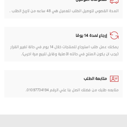
المدة القصوى لتوصيل الطلب للعميل هي 48 ساعه من تاريخ الطلب .
إرجاع لمدة 14 يومًا
يمكنك عمل طلب استرجاع للمنتجات خلال 14 يوم في حالة تغيير القرار
(يجب ان يكون المنتج في حالته الأصلية وقابل للبيع مرة اخرى).
متابعة الطلب
متابعه طلبك من فضلك اتصل بنا علي الرقم 01097734194.