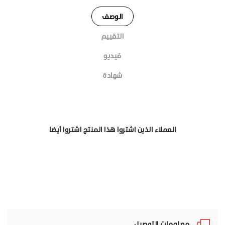
الوصف
التقييم
فيديو
شهادة
العملاء الذين اشتروا هذا المنتج اشتروا أيضا
معلومات التوصيل