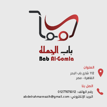
العنوان
112 شارع باب البحر
القاهرة - مصر
اتصل بنا
رقم الهاتف: 01277675012
البريد الإلكتروني:
abdelrahmannazih@gmail.com