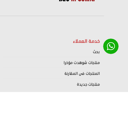
خدمة العملاء
بحث
منتجات شوهدت مؤخرا
المنتجات فى المقارنة
منتجات جديدة