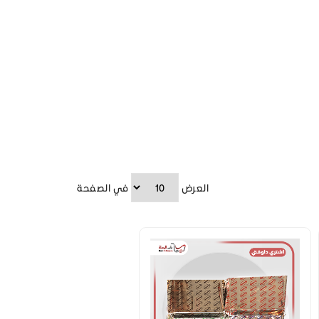
العرض
في الصفحة