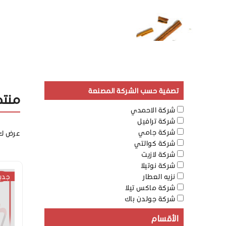
تصفية حسب الشركة المصنعة
منتج
شركة الاحمدي
شركة ترافيل
شركة جامي
عرض ك
شركة كوالتي
شركة لازيت
شركة نوتيلا
نزيه العطار
جدي
شركة ماكس تيلا
شركة جولدن باك
الأقسام