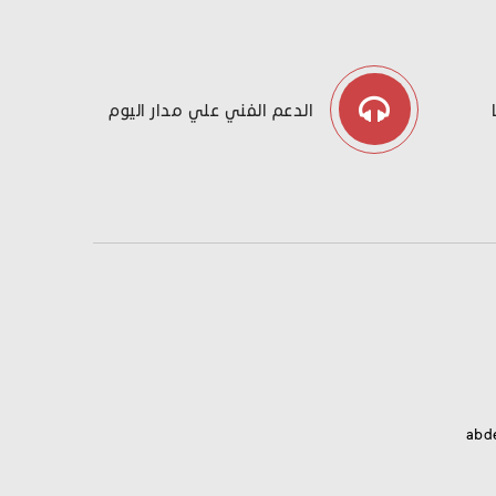
الدعم الفني علي مدار اليوم
abd