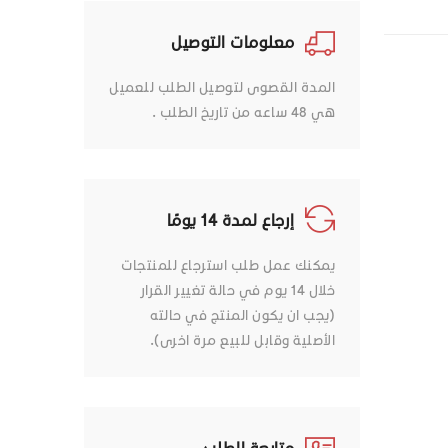
معلومات التوصيل
المدة القصوى لتوصيل الطلب للعميل
هي 48 ساعه من تاريخ الطلب .
إرجاع لمدة 14 يومًا
يمكنك عمل طلب استرجاع للمنتجات
خلال 14 يوم في حالة تغيير القرار
(يجب ان يكون المنتج في حالته
الأصلية وقابل للبيع مرة اخرى).
متابعة الطلب