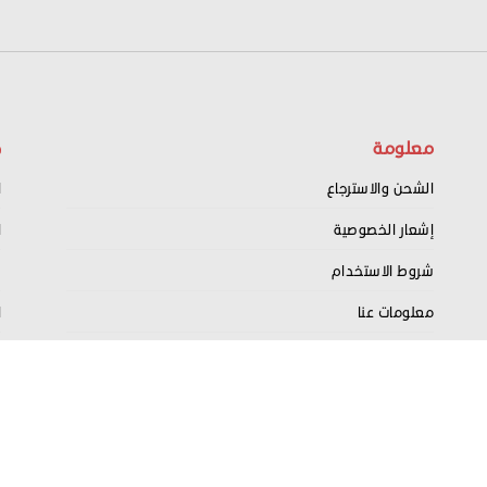
معلومة
ح
الشحن والاسترجاع
ا
إشعار الخصوصية
ا
شروط الاستخدام
س
معلومات عنا
ا
اتصل بنا
ت