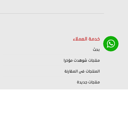
خدمة العملاء
بحث
منتجات شوهدت مؤخرا
المنتجات فى المقارنة
منتجات جديدة
Nahrdev
Copyright
2022