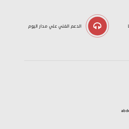
الدعم الفني علي مدار اليوم
abd