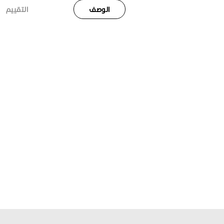
الوصف
التقييم