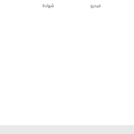
فيديو
شهادة