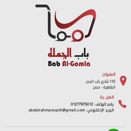
العنوان
112 شارع باب البحر
القاهرة - مصر
اتصل بنا
رقم الهاتف: 01277675012
البريد الإلكتروني:
abdelrahmannazih@gmail.com