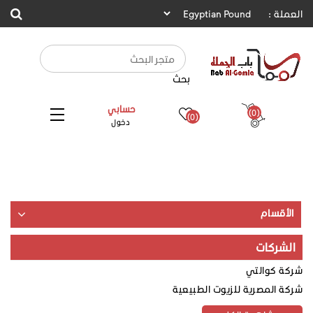
العملة :
بحث
حسابي
(0)
(0)
دخول
الأقسام
الشركات
شركة كوالتي
شركة المصرية للزيوت الطبيعية