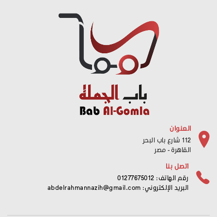
العنوان
112 شارع باب البحر
القاهرة - مصر
اتصل بنا
رقم الهاتف: 01277675012
البريد الإلكتروني:
abdelrahmannazih@gmail.com