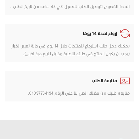
المدة القصوى لتوصيل الطلب للعميل هي 48 ساعه من تاريخ الطلب .
إرجاع لمدة 14 يومًا
يمكنك عمل طلب استرجاع للمنتجات خلال 14 يوم في حالة تغيير القرار
(يجب ان يكون المنتج في حالته الأصلية وقابل للبيع مرة اخرى).
متابعة الطلب
متابعه طلبك من فضلك اتصل بنا علي الرقم 01097734194.