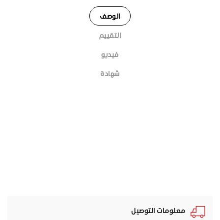
الوصف
التقييم
فيديو
شهادة
معلومات التوصيل