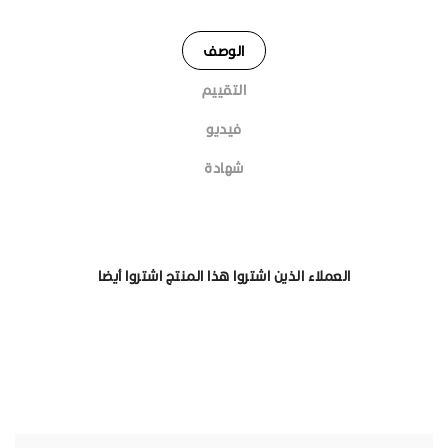
الوصف
التقييم
فيديو
شهادة
العملاء الذين اشتروا هذا المنتج اشتروا أيضا