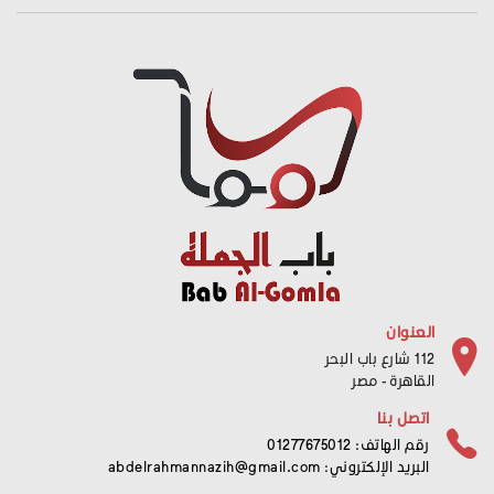
العنوان
112 شارع باب البحر
القاهرة - مصر
اتصل بنا
رقم الهاتف: 01277675012
البريد الإلكتروني:
abdelrahmannazih@gmail.com