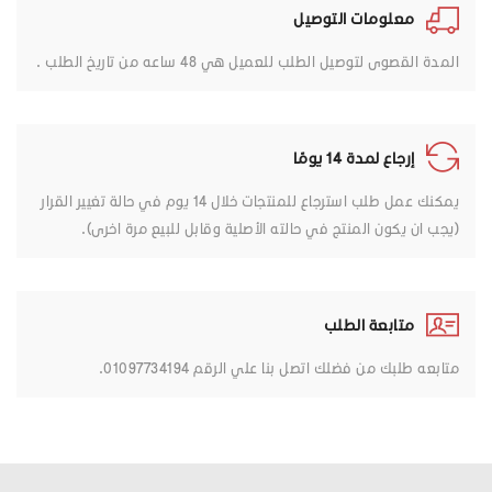
معلومات التوصيل
المدة القصوى لتوصيل الطلب للعميل هي 48 ساعه من تاريخ الطلب .
إرجاع لمدة 14 يومًا
يمكنك عمل طلب استرجاع للمنتجات خلال 14 يوم في حالة تغيير القرار
(يجب ان يكون المنتج في حالته الأصلية وقابل للبيع مرة اخرى).
متابعة الطلب
متابعه طلبك من فضلك اتصل بنا علي الرقم 01097734194.