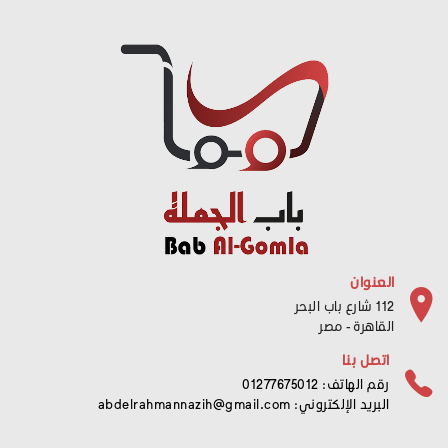
العنوان
112 شارع باب البحر
القاهرة - مصر
اتصل بنا
رقم الهاتف: 01277675012
البريد الإلكتروني:
abdelrahmannazih@gmail.com