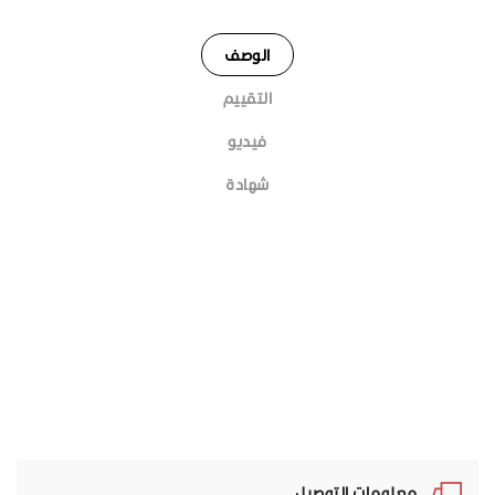
الوصف
التقييم
فيديو
شهادة
معلومات التوصيل