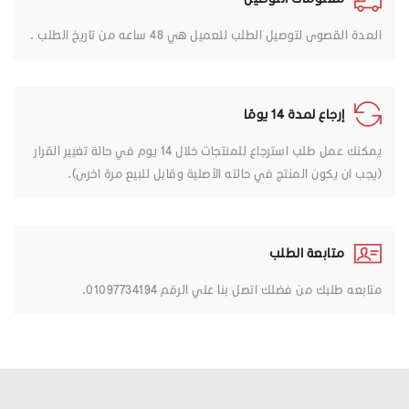
المدة القصوى لتوصيل الطلب للعميل هي 48 ساعه من تاريخ الطلب .
إرجاع لمدة 14 يومًا
يمكنك عمل طلب استرجاع للمنتجات خلال 14 يوم في حالة تغيير القرار
(يجب ان يكون المنتج في حالته الأصلية وقابل للبيع مرة اخرى).
متابعة الطلب
متابعه طلبك من فضلك اتصل بنا علي الرقم 01097734194.