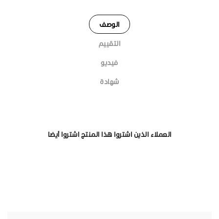
الوصف
التقييم
فيديو
شهادة
العملاء الذين اشتروا هذا المنتج اشتروا أيضا