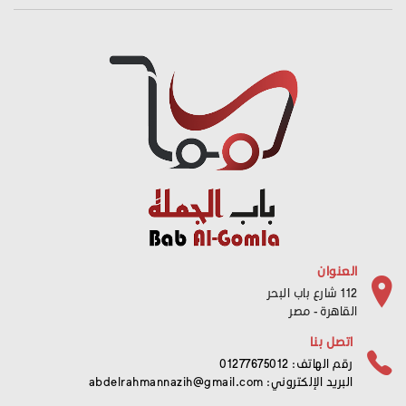
العنوان
112 شارع باب البحر
القاهرة - مصر
اتصل بنا
رقم الهاتف: 01277675012
البريد الإلكتروني:
abdelrahmannazih@gmail.com