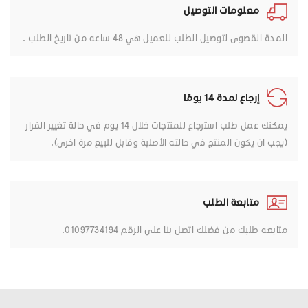
معلومات التوصيل
المدة القصوى لتوصيل الطلب للعميل هي 48 ساعه من تاريخ الطلب .
إرجاع لمدة 14 يومًا
يمكنك عمل طلب استرجاع للمنتجات خلال 14 يوم في حالة تغيير القرار
(يجب ان يكون المنتج في حالته الأصلية وقابل للبيع مرة اخرى).
متابعة الطلب
متابعه طلبك من فضلك اتصل بنا علي الرقم 01097734194.