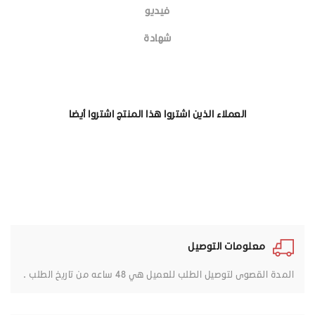
فيديو
شهادة
العملاء الذين اشتروا هذا المنتج اشتروا أيضا
معلومات التوصيل
المدة القصوى لتوصيل الطلب للعميل هي 48 ساعه من تاريخ الطلب .