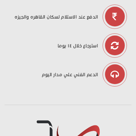
الدفع عند الاستلام لسكان القاهره والجيزه
استرجاع خلال ١٤ يوما
الدعم الفني علي مدار اليوم