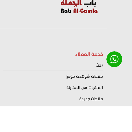
خدمة العملاء
بحث
منتجات شوهدت مؤخرا
المنتجات فى المقارنة
منتجات جديدة