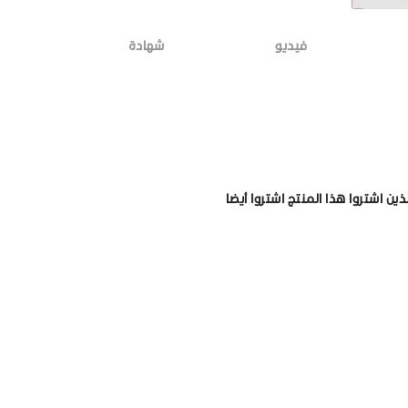
فيديو
شهادة
لذين اشتروا هذا المنتج اشتروا أيضا