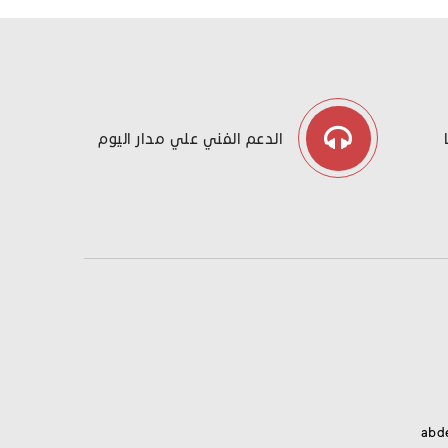
الدعم الفني علي مدار اليوم
abd