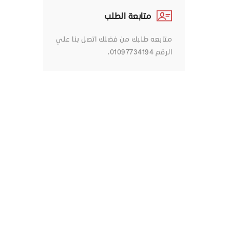
متابعة الطلب
متابعه طلبك من فضلك اتصل بنا علي
الرقم 01097734194.