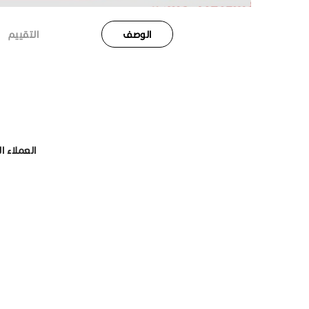
الوصف
التقييم
العملاء ا