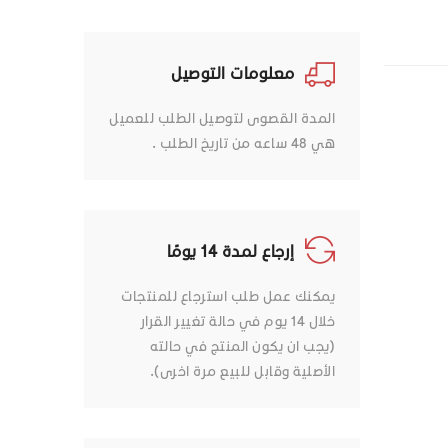
معلومات التوصيل
المدة القصوى لتوصيل الطلب للعميل
هي 48 ساعه من تاريخ الطلب .
إرجاع لمدة 14 يومًا
يمكنك عمل طلب استرجاع للمنتجات
خلال 14 يوم في حالة تغيير القرار
(يجب ان يكون المنتج في حالته
الأصلية وقابل للبيع مرة اخرى).