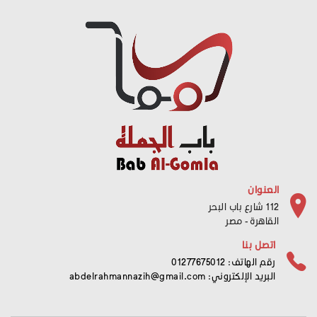
العنوان
112 شارع باب البحر
القاهرة - مصر
اتصل بنا
رقم الهاتف: 01277675012
البريد الإلكتروني:
abdelrahmannazih@gmail.com