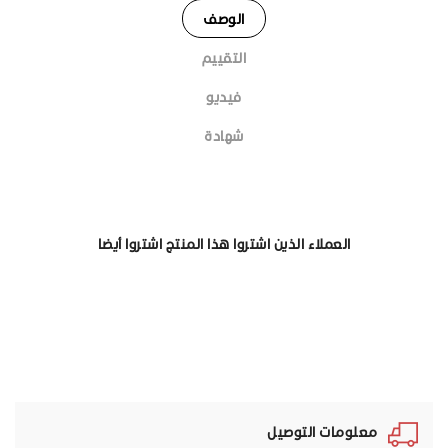
الوصف
التقييم
فيديو
شهادة
العملاء الذين اشتروا هذا المنتج اشتروا أيضا
معلومات التوصيل