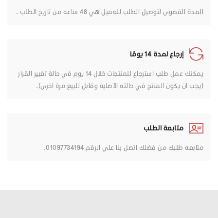
المدة القصوى لتوصيل الطلب للعميل هي 48 ساعه من تاريخ الطلب .
إرجاع لمدة 14 يومًا
يمكنك عمل طلب استرجاع للمنتجات خلال 14 يوم في حالة تغيير القرار
(يجب ان يكون المنتج في حالته الأصلية وقابل للبيع مرة اخرى).
متابعة الطلب
متابعه طلبك من فضلك اتصل بنا علي الرقم 01097734194.