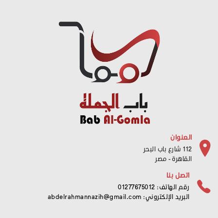
العنوان
112 شارع باب البحر
القاهرة - مصر
اتصل بنا
رقم الهاتف: 01277675012
البريد الإلكتروني:
abdelrahmannazih@gmail.com