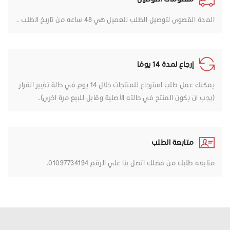
المدة القصوى لتوصيل الطلب للعميل هي 48 ساعه من تاريخ الطلب .
إرجاع لمدة 14 يومًا
يمكنك عمل طلب استرجاع للمنتجات خلال 14 يوم في حالة تغيير القرار
(يجب ان يكون المنتج في حالته الأصلية وقابل للبيع مرة اخرى).
متابعة الطلب
متابعه طلبك من فضلك اتصل بنا علي الرقم 01097734194.