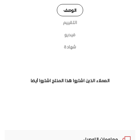
الوصف
التقييم
فيديو
شهادة
العملاء الذين اشتروا هذا المنتج اشتروا أيضا
معلومات التوصيل