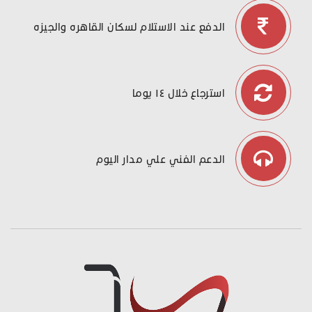
الدفع عند الاستلام لسكان القاهره والجيزه
استرجاع خلال ١٤ يوما
الدعم الفني علي مدار اليوم