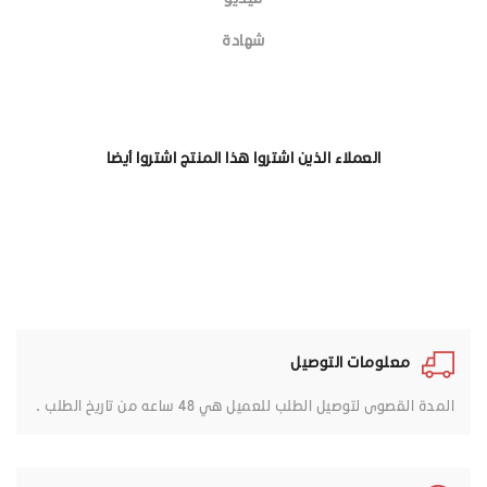
شهادة
العملاء الذين اشتروا هذا المنتج اشتروا أيضا
معلومات التوصيل
المدة القصوى لتوصيل الطلب للعميل هي 48 ساعه من تاريخ الطلب .