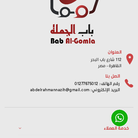
العنوان
112 شارع باب البحر
القاهرة - مصر
اتصل بنا
رقم الهاتف: 01277675012
البريد الإلكتروني:
abdelrahmannazih@gmail.com
خدمة العملاء