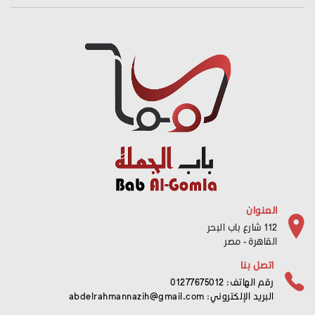
العنوان
112 شارع باب البحر
القاهرة - مصر
اتصل بنا
رقم الهاتف: 01277675012
البريد الإلكتروني:
abdelrahmannazih@gmail.com