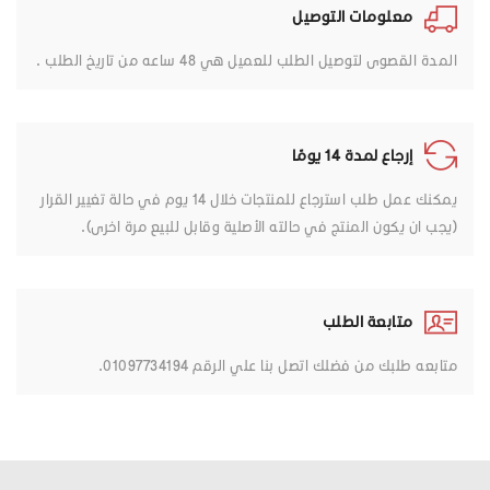
معلومات التوصيل
المدة القصوى لتوصيل الطلب للعميل هي 48 ساعه من تاريخ الطلب .
إرجاع لمدة 14 يومًا
يمكنك عمل طلب استرجاع للمنتجات خلال 14 يوم في حالة تغيير القرار
(يجب ان يكون المنتج في حالته الأصلية وقابل للبيع مرة اخرى).
متابعة الطلب
متابعه طلبك من فضلك اتصل بنا علي الرقم 01097734194.