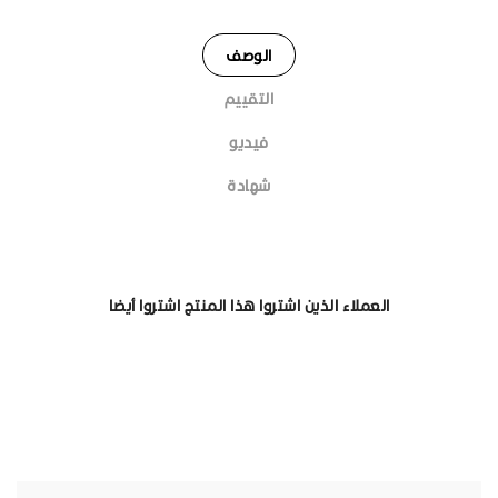
الوصف
التقييم
فيديو
شهادة
العملاء الذين اشتروا هذا المنتج اشتروا أيضا