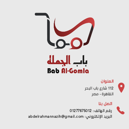
العنوان
112 شارع باب البحر
القاهرة - مصر
اتصل بنا
رقم الهاتف: 01277675012
البريد الإلكتروني:
abdelrahmannazih@gmail.com