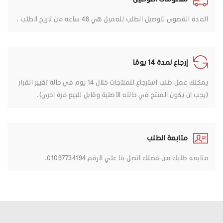
المدة القصوى لتوصيل الطلب للعميل هي 48 ساعه من تاريخ الطلب .
إرجاع لمدة 14 يومًا
يمكنك عمل طلب استرجاع للمنتجات خلال 14 يوم في حالة تغيير القرار
(يجب ان يكون المنتج في حالته الأصلية وقابل للبيع مرة اخرى).
متابعة الطلب
متابعه طلبك من فضلك اتصل بنا علي الرقم 01097734194.