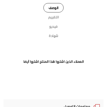
الوصف
التقييم
فيديو
شهادة
العملاء الذين اشتروا هذا المنتج اشتروا أيضا
معلومات التوصيل