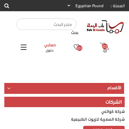
العملة :
بحث
حسابي
(0)
(0)
دخول
الأقسام
الشركات
شركة كوالتي
شركة المصرية للزيوت الطبيعية