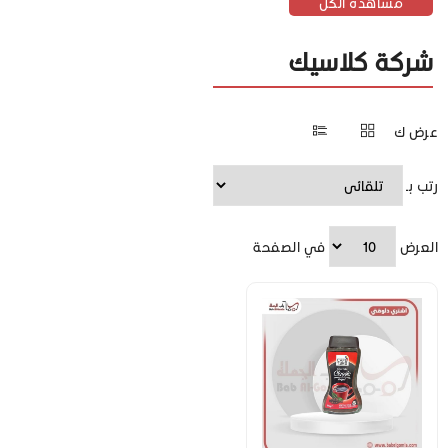
مشاهدة الكل
شركة كلاسيك
عرض ك
رتب بـ
العرض
في الصفحة