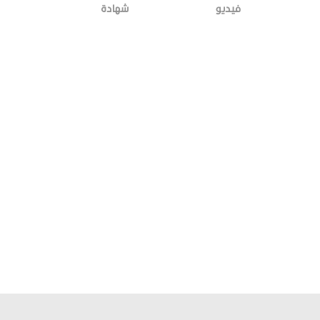
فيديو
شهادة