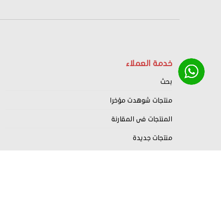
خدمة العملاء
بحث
منتجات شوهدت مؤخرا
المنتجات فى المقارنة
منتجات جديدة
Nahrdev
Copyright
2022