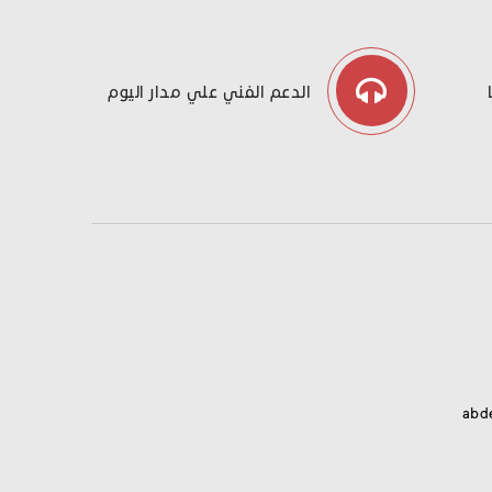
الدعم الفني علي مدار اليوم
abd