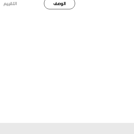
الوصف
التقييم