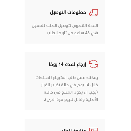
معلومات التوصيل
المدة القصوى لتوصيل الطلب للعميل
هي 48 ساعه من تاريخ الطلب .
إرجاع لمدة 14 يومًا
يمكنك عمل طلب استرجاع للمنتجات
خلال 14 يوم في حالة تغيير القرار
(يجب ان يكون المنتج في حالته
الأصلية وقابل للبيع مرة اخرى).
متابعة الطلب