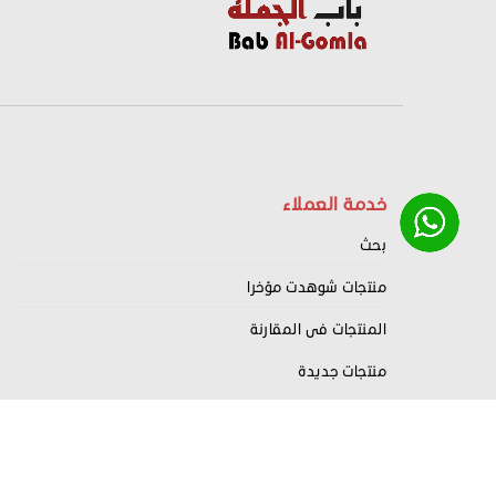
خدمة العملاء
بحث
منتجات شوهدت مؤخرا
المنتجات فى المقارنة
منتجات جديدة