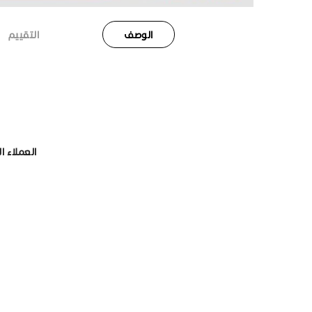
الوصف
التقييم
العملاء ا