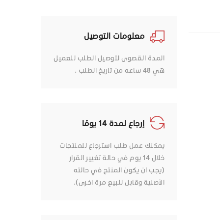
معلومات التوصيل
المدة القصوى لتوصيل الطلب للعميل
هي 48 ساعه من تاريخ الطلب .
إرجاع لمدة 14 يومًا
يمكنك عمل طلب استرجاع للمنتجات
خلال 14 يوم في حالة تغيير القرار
(يجب ان يكون المنتج في حالته
الأصلية وقابل للبيع مرة اخرى).