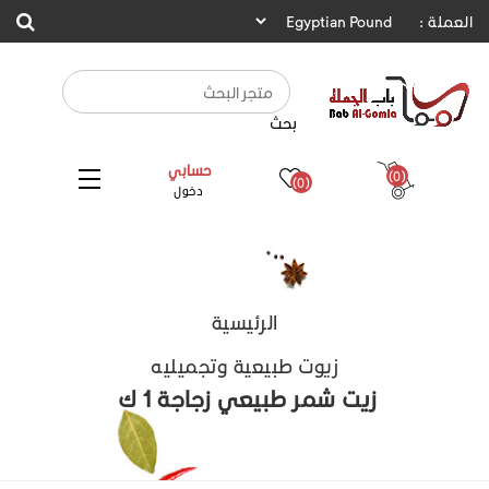
العملة :
بحث
حسابي
(0)
(0)
دخول
الرئيسية
زيوت طبيعية وتجميليه
زيت شمر طبيعي زجاجة 1 ك