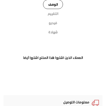
الوصف
التقييم
فيديو
شهادة
العملاء الذين اشتروا هذا المنتج اشتروا أيضا
معلومات التوصيل