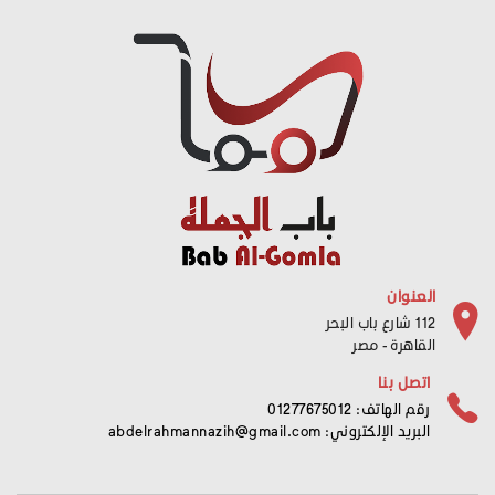
العنوان
112 شارع باب البحر
القاهرة - مصر
اتصل بنا
رقم الهاتف: 01277675012
البريد الإلكتروني:
abdelrahmannazih@gmail.com