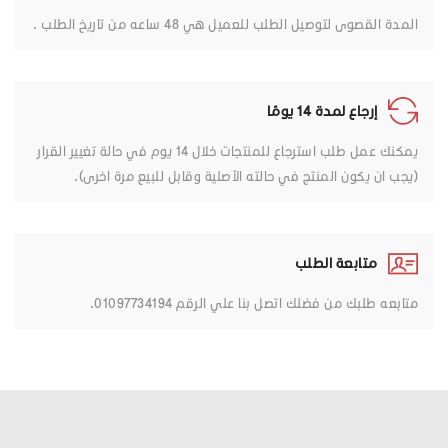
المدة القصوى لتوصيل الطلب للعميل هي 48 ساعه من تاريخ الطلب .
إرجاع لمدة 14 يومًا
يمكنك عمل طلب استرجاع للمنتجات خلال 14 يوم في حالة تغيير القرار
(يجب ان يكون المنتج في حالته الأصلية وقابل للبيع مرة اخرى).
متابعة الطلب
متابعه طلبك من فضلك اتصل بنا علي الرقم 01097734194.