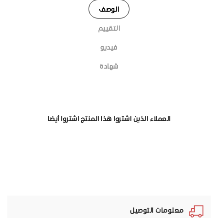
الوصف
التقييم
فيديو
شهادة
العملاء الذين اشتروا هذا المنتج اشتروا أيضا
معلومات التوصيل