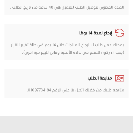
المدة القصوى لتوصيل الطلب للعميل هي 48 ساعه من تاريخ الطلب .
إرجاع لمدة 14 يومًا
يمكنك عمل طلب استرجاع للمنتجات خلال 14 يوم في حالة تغيير القرار
(يجب ان يكون المنتج في حالته الأصلية وقابل للبيع مرة اخرى).
متابعة الطلب
متابعه طلبك من فضلك اتصل بنا علي الرقم 01097734194.