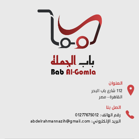
العنوان
112 شارع باب البحر
القاهرة - مصر
اتصل بنا
رقم الهاتف: 01277675012
البريد الإلكتروني:
abdelrahmannazih@gmail.com