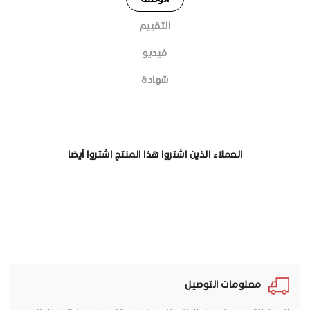
التقييم
فيديو
شهادة
العملاء الذين اشتروا هذا المنتج اشتروا أيضا
معلومات التوصيل