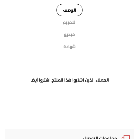
الوصف
التقييم
فيديو
شهادة
العملاء الذين اشتروا هذا المنتج اشتروا أيضا
معلومات التوصيل