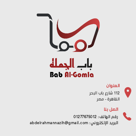
العنوان
112 شارع باب البحر
القاهرة - مصر
اتصل بنا
رقم الهاتف: 01277675012
البريد الإلكتروني:
abdelrahmannazih@gmail.com