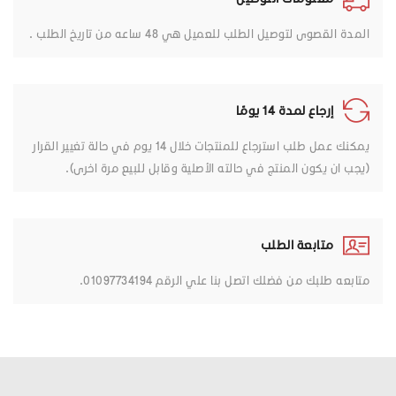
المدة القصوى لتوصيل الطلب للعميل هي 48 ساعه من تاريخ الطلب .
إرجاع لمدة 14 يومًا
يمكنك عمل طلب استرجاع للمنتجات خلال 14 يوم في حالة تغيير القرار
(يجب ان يكون المنتج في حالته الأصلية وقابل للبيع مرة اخرى).
متابعة الطلب
متابعه طلبك من فضلك اتصل بنا علي الرقم 01097734194.