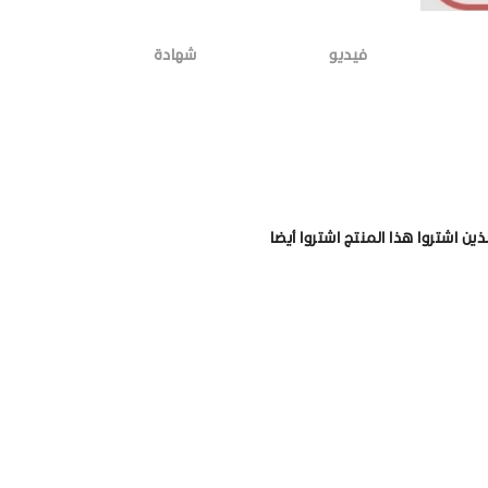
فيديو
شهادة
لذين اشتروا هذا المنتج اشتروا أيضا