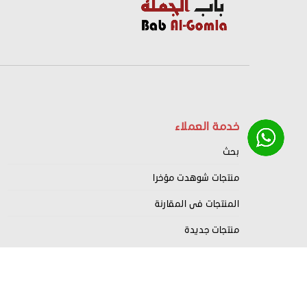
خدمة العملاء
بحث
منتجات شوهدت مؤخرا
المنتجات فى المقارنة
منتجات جديدة