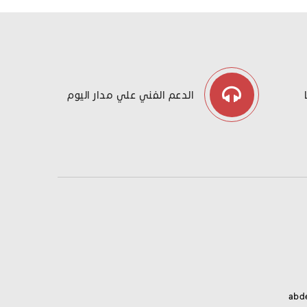
الدعم الفني علي مدار اليوم
abd