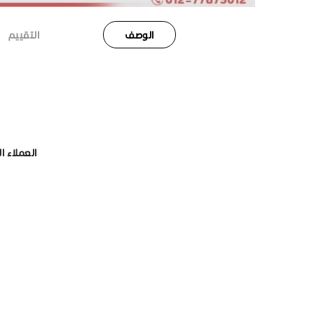
الوصف
التقييم
العملاء ا