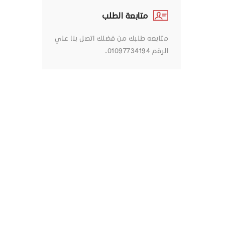
متابعة الطلب
متابعه طلبك من فضلك اتصل بنا علي
الرقم 01097734194.