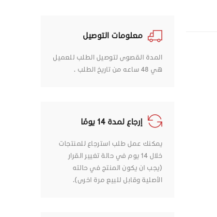
معلومات التوصيل
المدة القصوى لتوصيل الطلب للعميل
هي 48 ساعه من تاريخ الطلب .
إرجاع لمدة 14 يومًا
يمكنك عمل طلب استرجاع للمنتجات
خلال 14 يوم في حالة تغيير القرار
(يجب ان يكون المنتج في حالته
الأصلية وقابل للبيع مرة اخرى).