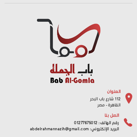
العنوان
112 شارع باب البحر
القاهرة - مصر
اتصل بنا
رقم الهاتف: 01277675012
البريد الإلكتروني:
abdelrahmannazih@gmail.com