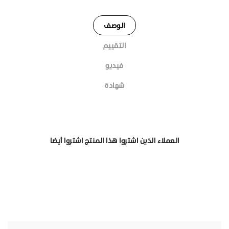
الوصف
التقييم
فيديو
شهادة
العملاء الذين اشتروا هذا المنتج اشتروا أيضا