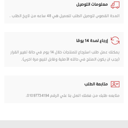
معلومات التوصيل
المدة القصوى لتوصيل الطلب للعميل هي 48 ساعه من تاريخ الطلب .
إرجاع لمدة 14 يومًا
يمكنك عمل طلب استرجاع للمنتجات خلال 14 يوم في حالة تغيير القرار
(يجب ان يكون المنتج في حالته الأصلية وقابل للبيع مرة اخرى).
متابعة الطلب
متابعه طلبك من فضلك اتصل بنا علي الرقم 01097734194.