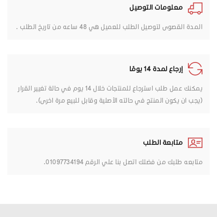
معلومات التوصيل
المدة القصوى لتوصيل الطلب للعميل هي 48 ساعه من تاريخ الطلب .
إرجاع لمدة 14 يومًا
يمكنك عمل طلب استرجاع للمنتجات خلال 14 يوم في حالة تغيير القرار
(يجب ان يكون المنتج في حالته الأصلية وقابل للبيع مرة اخرى).
متابعة الطلب
متابعه طلبك من فضلك اتصل بنا علي الرقم 01097734194.