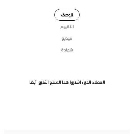
الوصف
التقييم
فيديو
شهادة
العملاء الذين اشتروا هذا المنتج اشتروا أيضا