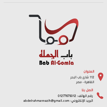
العنوان
112 شارع باب البحر
القاهرة - مصر
اتصل بنا
رقم الهاتف: 01277675012
البريد الإلكتروني:
abdelrahmannazih@gmail.com