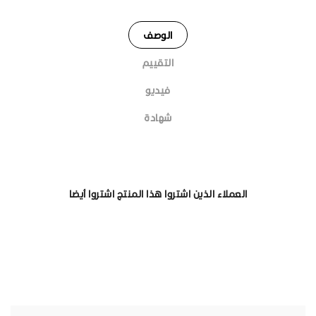
الوصف
التقييم
فيديو
شهادة
العملاء الذين اشتروا هذا المنتج اشتروا أيضا