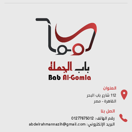
العنوان
112 شارع باب البحر
القاهرة - مصر
اتصل بنا
رقم الهاتف: 01277675012
البريد الإلكتروني:
abdelrahmannazih@gmail.com