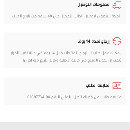
معلومات التوصيل
المدة القصوى لتوصيل الطلب للعميل هي 48 ساعه من تاريخ الطلب .
إرجاع لمدة 14 يومًا
يمكنك عمل طلب استرجاع للمنتجات خلال 14 يوم في حالة تغيير القرار
(يجب ان يكون المنتج في حالته الأصلية وقابل للبيع مرة اخرى).
متابعة الطلب
متابعه طلبك من فضلك اتصل بنا علي الرقم 01097734194.