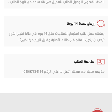
المدة القصوى لتوصيل الطلب للعميل هي 48 ساعه من تاريخ الطلب .
إرجاع لمدة 14 يومًا
يمكنك عمل طلب استرجاع للمنتجات خلال 14 يوم في حالة تغيير القرار
(يجب ان يكون المنتج في حالته الأصلية وقابل للبيع مرة اخرى).
متابعة الطلب
متابعه طلبك من فضلك اتصل بنا علي الرقم 01097734194.