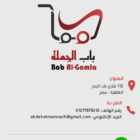
العنوان
112 شارع باب البحر
القاهرة - مصر
اتصل بنا
رقم الهاتف: 01277675012
البريد الإلكتروني:
abdelrahmannazih@gmail.com