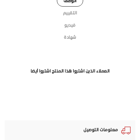
الوصف
التقييم
فيديو
شهادة
العملاء الذين اشتروا هذا المنتج اشتروا أيضا
معلومات التوصيل