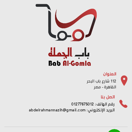
العنوان
112 شارع باب البحر
القاهرة - مصر
اتصل بنا
رقم الهاتف: 01277675012
البريد الإلكتروني:
abdelrahmannazih@gmail.com