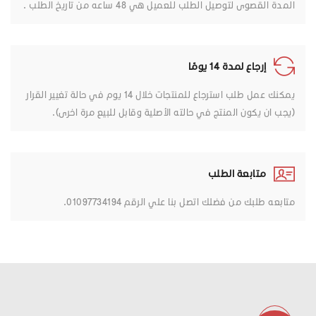
المدة القصوى لتوصيل الطلب للعميل هي 48 ساعه من تاريخ الطلب .
إرجاع لمدة 14 يومًا
يمكنك عمل طلب استرجاع للمنتجات خلال 14 يوم في حالة تغيير القرار
(يجب ان يكون المنتج في حالته الأصلية وقابل للبيع مرة اخرى).
متابعة الطلب
متابعه طلبك من فضلك اتصل بنا علي الرقم 01097734194.