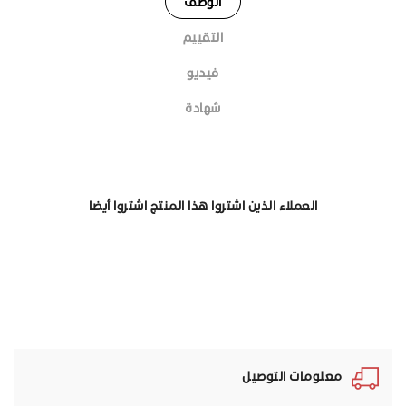
الوصف
التقييم
فيديو
شهادة
العملاء الذين اشتروا هذا المنتج اشتروا أيضا
معلومات التوصيل