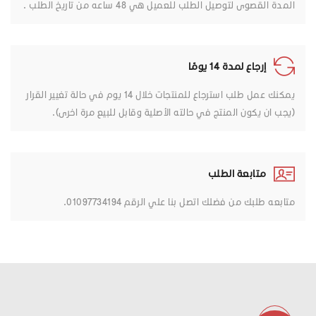
المدة القصوى لتوصيل الطلب للعميل هي 48 ساعه من تاريخ الطلب .
إرجاع لمدة 14 يومًا
يمكنك عمل طلب استرجاع للمنتجات خلال 14 يوم في حالة تغيير القرار
(يجب ان يكون المنتج في حالته الأصلية وقابل للبيع مرة اخرى).
متابعة الطلب
متابعه طلبك من فضلك اتصل بنا علي الرقم 01097734194.