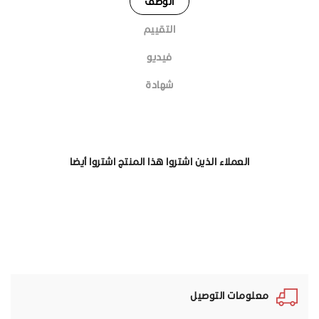
الوصف
التقييم
فيديو
شهادة
العملاء الذين اشتروا هذا المنتج اشتروا أيضا
معلومات التوصيل