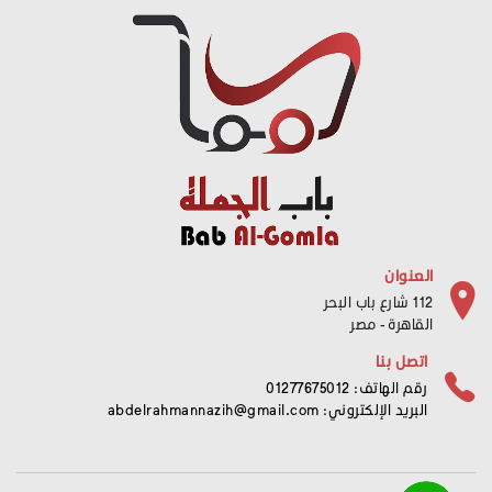
العنوان
112 شارع باب البحر
القاهرة - مصر
اتصل بنا
رقم الهاتف: 01277675012
البريد الإلكتروني:
abdelrahmannazih@gmail.com