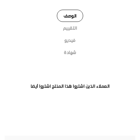
الوصف
التقييم
فيديو
شهادة
العملاء الذين اشتروا هذا المنتج اشتروا أيضا