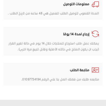
معلومات التوصيل
المدة القصوى لتوصيل الطلب للعميل هي 48 ساعه من تاريخ الطلب .
إرجاع لمدة 14 يومًا
يمكنك عمل طلب استرجاع للمنتجات خلال 14 يوم في حالة تغيير القرار
(يجب ان يكون المنتج في حالته الأصلية وقابل للبيع مرة اخرى).
متابعة الطلب
متابعه طلبك من فضلك اتصل بنا علي الرقم 01097734194.