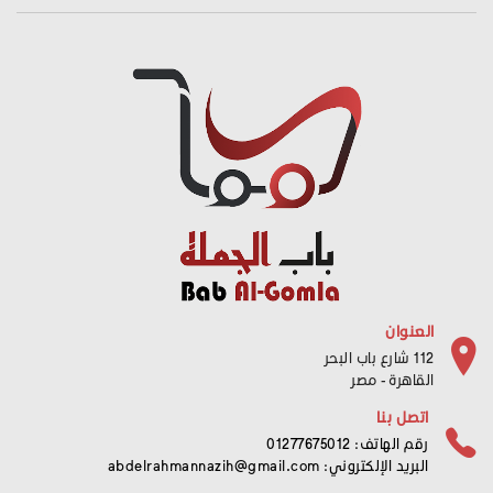
العنوان
112 شارع باب البحر
القاهرة - مصر
اتصل بنا
رقم الهاتف: 01277675012
البريد الإلكتروني:
abdelrahmannazih@gmail.com