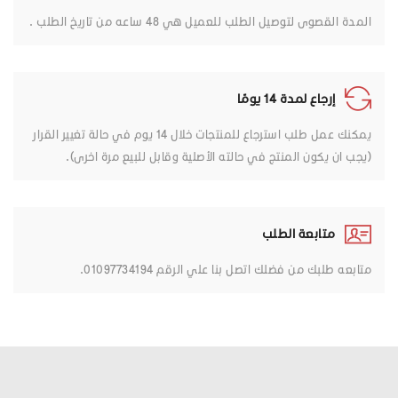
المدة القصوى لتوصيل الطلب للعميل هي 48 ساعه من تاريخ الطلب .
إرجاع لمدة 14 يومًا
يمكنك عمل طلب استرجاع للمنتجات خلال 14 يوم في حالة تغيير القرار
(يجب ان يكون المنتج في حالته الأصلية وقابل للبيع مرة اخرى).
متابعة الطلب
متابعه طلبك من فضلك اتصل بنا علي الرقم 01097734194.