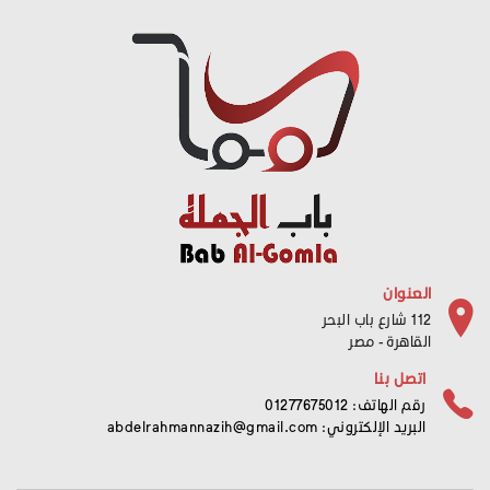
العنوان
112 شارع باب البحر
القاهرة - مصر
اتصل بنا
رقم الهاتف: 01277675012
البريد الإلكتروني:
abdelrahmannazih@gmail.com