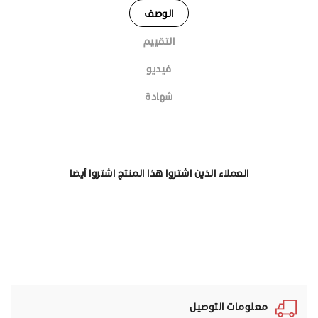
الوصف
التقييم
فيديو
شهادة
العملاء الذين اشتروا هذا المنتج اشتروا أيضا
معلومات التوصيل