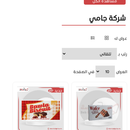
مشاهدة الكل
شركة جامي
عرض ك
رتب بـ
العرض
في الصفحة
جديد
جديد