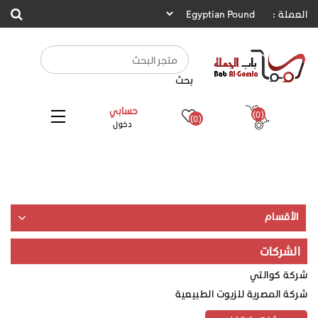
العملة :
بحث
حسابي
(0)
(0)
دخول
الأقسام
الشركات
شركة كوالتي
شركة المصرية للزيوت الطبيعية