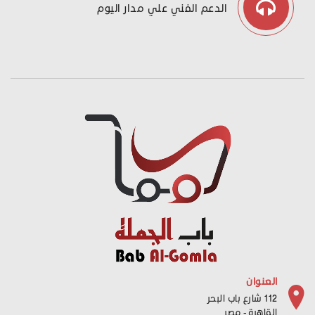
الدعم الفني علي مدار اليوم
العنوان
112 شارع باب البحر
القاهرة - مصر