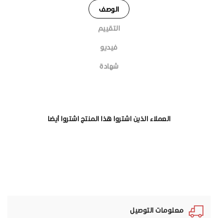
الوصف
التقييم
فيديو
شهادة
العملاء الذين اشتروا هذا المنتج اشتروا أيضا
معلومات التوصيل