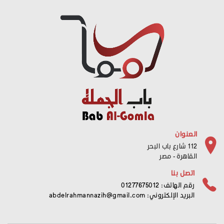
العنوان
112 شارع باب البحر
القاهرة - مصر
اتصل بنا
رقم الهاتف: 01277675012
البريد الإلكتروني:
abdelrahmannazih@gmail.com