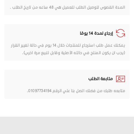
المدة القصوى لتوصيل الطلب للعميل هي 48 ساعه من تاريخ الطلب .
إرجاع لمدة 14 يومًا
يمكنك عمل طلب استرجاع للمنتجات خلال 14 يوم في حالة تغيير القرار
(يجب ان يكون المنتج في حالته الأصلية وقابل للبيع مرة اخرى).
متابعة الطلب
متابعه طلبك من فضلك اتصل بنا علي الرقم 01097734194.