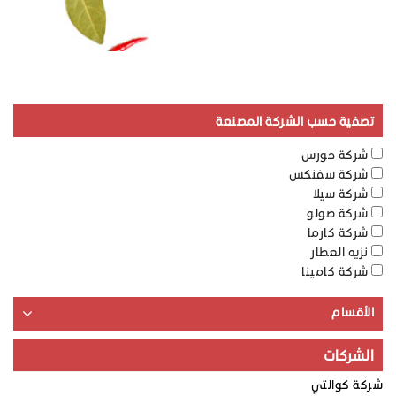
تصفية حسب الشركة المصنعة
شركة حورس
شركة سفنكس
شركة سيلا
شركة صولو
شركة كارما
نزيه العطار
شركة كامينا
الأقسام
الشركات
شركة كوالتي