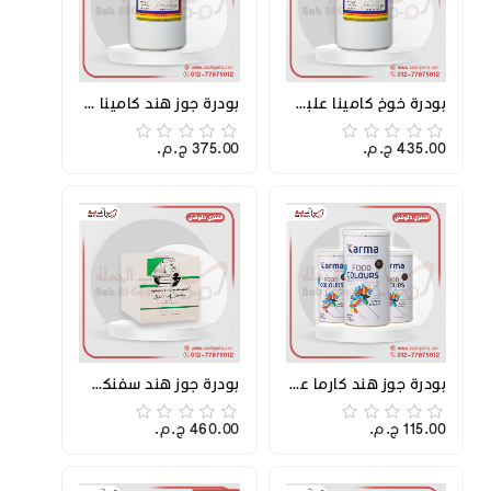
بودرة خوخ كامينا علبة 1 ك
بودرة جوز هند كامينا علبة 1 ك
435.00 ج.م.‏
375.00 ج.م.‏
بودرة جوز هند كارما علبة 1 ك
بودرة جوز هند سفنكس علبة 1 ك
115.00 ج.م.‏
460.00 ج.م.‏