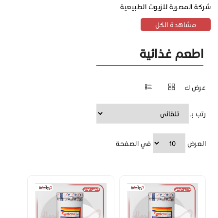
شركة المصرية للزيوت الطبيعية
مشاهدة الكل
اطعم غذائية
عرض ك
رتب بـ
العرض
في الصفحة