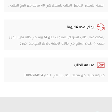
المدة القصوى لتوصيل الطلب للعميل هي 48 ساعه من تاريخ الطلب .
إرجاع لمدة 14 يومًا
يمكنك عمل طلب استرجاع للمنتجات خلال 14 يوم في حالة تغيير القرار
(يجب ان يكون المنتج في حالته الأصلية وقابل للبيع مرة اخرى).
متابعة الطلب
متابعه طلبك من فضلك اتصل بنا علي الرقم 01097734194.