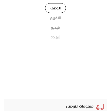
الوصف
التقييم
فيديو
شهادة
معلومات التوصيل