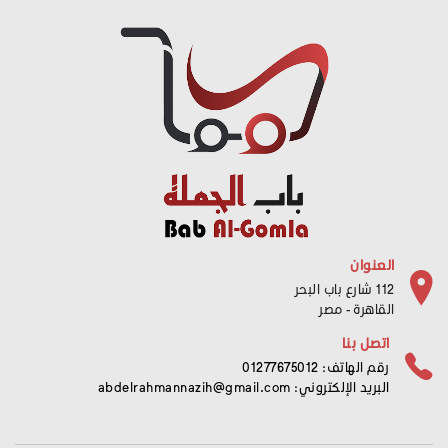
العنوان
112 شارع باب البحر
القاهرة - مصر
اتصل بنا
رقم الهاتف: 01277675012
البريد الإلكتروني:
abdelrahmannazih@gmail.com