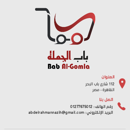
العنوان
112 شارع باب البحر
القاهرة - مصر
اتصل بنا
رقم الهاتف: 01277675012
البريد الإلكتروني:
abdelrahmannazih@gmail.com