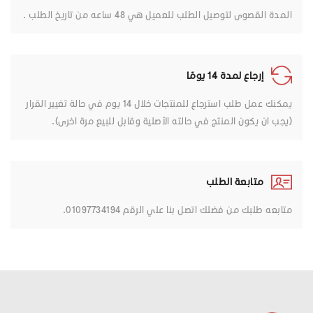
المدة القصوى لتوصيل الطلب للعميل هي 48 ساعه من تاريخ الطلب .
إرجاع لمدة 14 يومًا
يمكنك عمل طلب استرجاع للمنتجات خلال 14 يوم في حالة تغيير القرار
(يجب ان يكون المنتج في حالته الأصلية وقابل للبيع مرة اخرى).
متابعة الطلب
متابعه طلبك من فضلك اتصل بنا علي الرقم 01097734194.