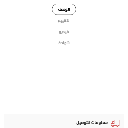
الوصف
التقييم
فيديو
شهادة
معلومات التوصيل