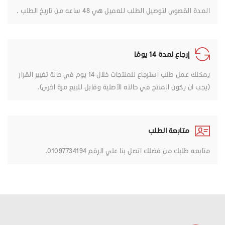
المدة القصوى لتوصيل الطلب للعميل هي 48 ساعه من تاريخ الطلب .
إرجاع لمدة 14 يومًا
يمكنك عمل طلب استرجاع للمنتجات خلال 14 يوم في حالة تغيير القرار
(يجب ان يكون المنتج في حالته الأصلية وقابل للبيع مرة اخرى).
متابعة الطلب
متابعه طلبك من فضلك اتصل بنا علي الرقم 01097734194.