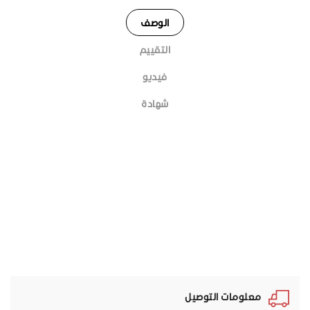
الوصف
التقييم
فيديو
شهادة
معلومات التوصيل