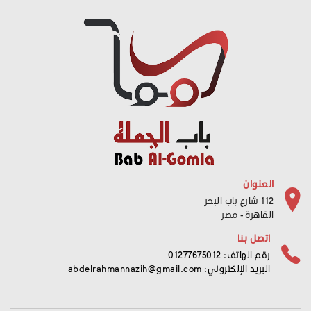
العنوان
112 شارع باب البحر
القاهرة - مصر
اتصل بنا
رقم الهاتف: 01277675012
البريد الإلكتروني:
abdelrahmannazih@gmail.com