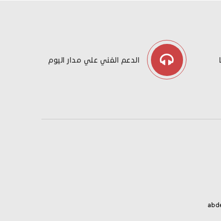
الدعم الفني علي مدار اليوم
abd