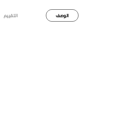
الوصف
التقييم